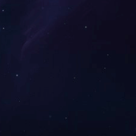
战
实况足球9注册表详细解析与使用
指南助你轻松畅玩游戏
联系方式
A直营集团
上海市杨浦区大桥街道
谷长阳路1687号1号楼3
分类
3M02室
动态
13204263238
类型
pleated@icloud.com
A集团官网
营业时间：9:00-6:00