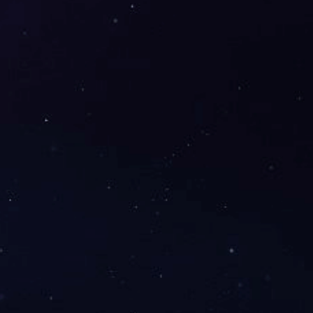
实况足球2012游民版全攻略玩法
技巧与精彩赛事回顾分享
网站地图
长阳创
SiteMap
层