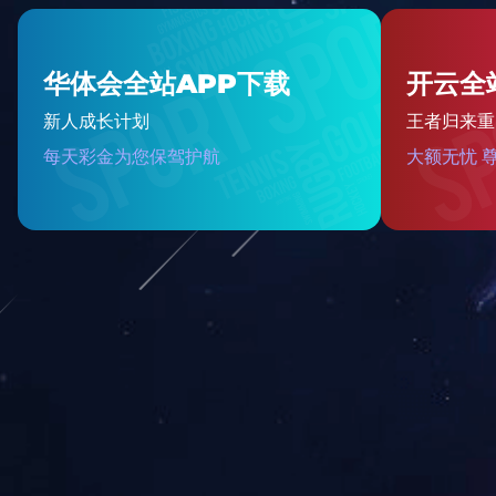
挪威与捷克足球对抗赛回顾及两
足球发展现状分析