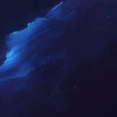
2026-05-17
孙鹏篮球之路：从青涩少年
到职业赛场的奋斗历程与荣
耀时刻
2026-05-15
天下足球官方全新赛事直播
平台上线引领足球迷畅享精
彩赛事体验
2026-05-15
天下足球与贝影交织的音乐
之旅探索足球与电影的完美
融合与激情碰撞
2026-05-15
大连足球特长生培养计划助力青少年运
动梦想与未来发展