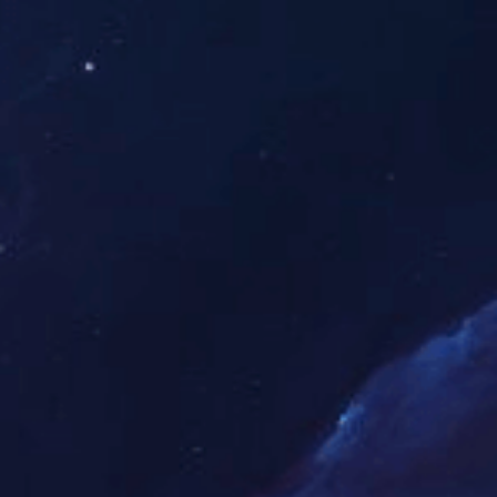
推荐文章
挪威与捷克足球对抗赛回顾
及两国足球发展现状分析
2026-05-18
快乐的足球比赛让我体验团
队合作的乐趣与激情
2026-05-18
当篮球梦想遇上医学使命一
位运动员与医生的心灵交汇
之旅
2026-05-17
广西人造草足球场建设助力
青少年体育发展与健康成长
2026-05-17
巴西足球重振雄风再创辉煌
展现南美足球魅力与激情