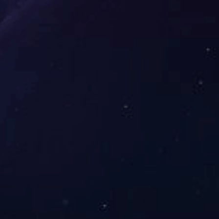
普通篮球比赛，更吸引了大量观众和媒体参与其
及表现的信息频繁更新，引发热烈讨论。网友们
得胜利充满期待。
内的人气，还有他们所代表的新生代力量。在年
目标。这使得这场比赛成为一个时代青年的集体
面，上升到了文化交流的平台。
纷赞助支持，为这场精彩对决增添更多元素。从
对于二人的喜爱以及社会对于青年才俊成长路径
多年轻人追求梦想，坚持努力奋斗。
对决，不仅展示了他们卓越的个人技能，还体现
个细节都可能影响最终结果，而双方都已做好充