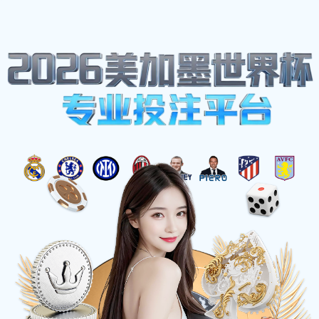
产品分类
首页
产品分类
前南斯拉夫足球的辉煌历史与现代影响