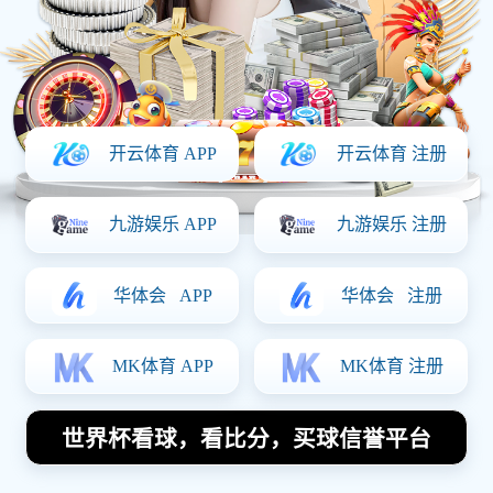
力探讨
2026-05-12
前南斯拉夫足球作为世界足球史上一个重要的组成
部分，其辉煌历史与现代影响力值得深入探讨。通
过追溯前南斯拉夫足球的发展历程，我们可以看到
它在国际舞台上的卓越表现，尤其是在20世纪80
年代的辉煌时期；同时，前南斯拉夫各国分裂后的
足球文化传承与发展也反映了该地区足球的独特魅
力。此外，尽管经历了政治动荡和社会转型，前南
斯拉夫的足球依然对当代欧洲乃至全球足球产生着
深远影响，这种影响体现在人才输出、战术风格及
文化交流等多个方面。本文将从历史成就、国家认
同、人才培养以及现代影响力四个方面进行详细阐
述，以期全面展示前南斯拉夫足球的辉煌历史与其
在现代社会中的重要性。