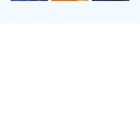
活著称，这种独特风格培养出了一大批优秀球员，
如普罗辛内茨基、博班等，他们不仅在国内赛场上
大放异彩，还在国外联赛中展现出了巨大的影响
力。这些历史成就构建起了前南斯拉夫丰富而光辉
的足球遗产。
2、促进国家认同
前南斯拉夫各国之间虽然存在着复杂的民族关系，
但其共同热爱足球这一点却成为凝聚人心的重要力
量。在过去，该地区的人们常常因为一场比赛而团
结在一起，无论是支持本国球队还是观看国家队比
赛，都能激发出强烈的民族自豪感。尤其是在重大
赛事期间，不同民族之间的矛盾往往会暂时消退，
人们共同享受着体育带来的快乐。
然而，自1990年代以来，随着前南斯拉夫解体，
各个新兴国家纷纷成立自己的国家队，这也让原本