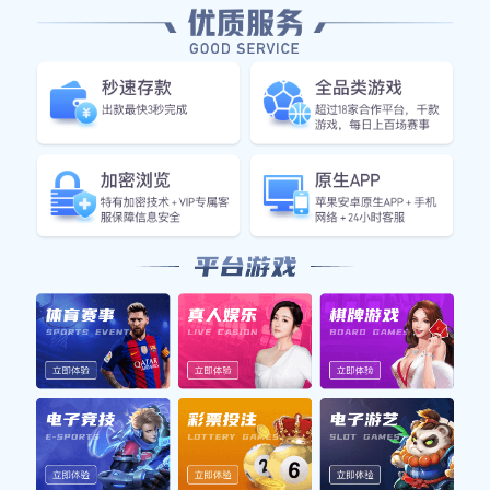
1、辉煌历史成就
前南斯拉夫足球的辉煌历史可以追溯到20世纪初
期，当时该地区开始形成自己的联赛体系和国家
队。在1950年代至1980年代，前南斯拉夫国家队
参加了多次世界杯和欧洲杯赛事，并取得了显著成
绩。特别是在1962年世界杯中，他们获得了亚
军，这一成就不仅展现了他们卓越的竞技水平，也
为后来的年轻球员树立了榜样。
除了国家队的成功，俱乐部层面也有许多令人瞩目
的成就。例如，在1970年代和1980年代，贝尔格
莱德红星和萨格勒布迪纳摩等球队在欧冠（当时称
为欧洲冠军杯）中屡次闯入决赛并取得优异成绩。
这些胜利不仅提升了这些俱乐部在欧洲范围内的知
名度，也使得整个前南斯拉夫地区成为世界足坛的
重要参与者。
此外，前南斯拉夫的足球风格以技术细腻、战术灵