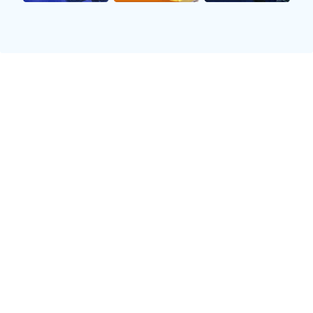
2、球迷文化的形成
随着嘉定地区业余足球热潮的发展，独特而富有活
力的球迷文化也开始逐渐成形。许多球迷不仅仅是
观看比赛，他们会为自己喜爱的球队制作标语、横
幅，并穿上统一的队服，在现场共同呐喊助威。这
种群体性的行为让大家感受到归属感，也促进了不
同球队之间良性的互动与竞争。
除了在现场助威外，一些年轻球迷还利用社交媒体
分享自己的观赛体验和精彩瞬间。他们通过直播、
视频剪辑等方式，将比赛中的激情时刻传播给更多
的人。在这个过程中，不同球队之间甚至可以开展
线上互动，这进一步丰富了球迷文化，使其更加生
动有趣。
值得一提的是，这种浓厚的球迷文化并非只局限于
男性群体，越来越多女性朋友也加入到观赛行列中