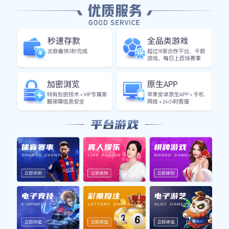
的重要基础。在体能方面，则注重耐力和速度的提
升，以应对高强度比赛时对身体素质的需求。
此外，球队还会引入一些战术演练，以便于运动员
能够在实战中灵活应用所学知识。这种结合使得训
练不仅仅局限于单一技能，而是形成一个系统化的
全面提高方案，使每位队员都能够在各个层面上有
所进步。
为了保证训练效果，教练组制定了合理的训练强
度，并设定了阶段性的目标，让所有队员都能清楚
自身需要努力的方向。这种明确性有助于激励运动
员保持积极向上的态度，全力以赴投入到日常训练
中。
2、具体时间与地点安排
根据最新安排，本周的集中训练将在周一至周五进
行，每天上午9点至11点，以及下午4点至6点。在