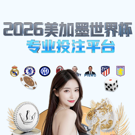
最新动态
首页
最新动态
关于足球运动员近期训练安排及比赛通