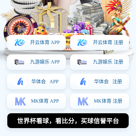
知的说明与要求
2026-05-11
本篇文章将详细阐述足球运动员近期训练安排及比
赛通知的相关说明与要求，旨在帮助运动员更好地
理解和执行训练计划，以提升竞技水平。文章首先
对训练内容、时间安排及地点进行概括，然后深入
讨论各项训练的目的与意义。同时，针对即将到来
的比赛，文章将提供参赛注意事项及心理调整建
议。最后，通过总结归纳，强化运动员对于整体安
排的认知，以期在今后的训练和比赛中取得更好的
成绩。
1、近期训练内容概述
近期的训练安排主要集中在技术提升与体能增强两
个方面。技术方面，包括传球、射门和防守等基本
功的反复练习，这些都是提高个人能力和团队配合