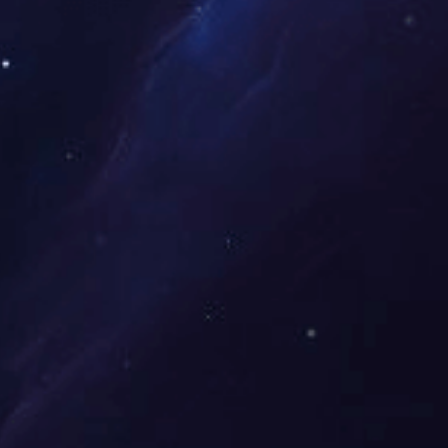
饼通常采取每日限量生产的方法，以避免因存放
对新鲜度和质量的不懈追求。
反响可谓热烈。不仅吸引了众多年轻消费者，也
日派对还是比赛庆祝，都成为了一道亮丽风景
产品迅速走红，引发大家争相购买尝试。