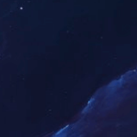
推荐文章
挪威与捷克足球对抗赛回顾
及两国足球发展现状分析
2026-05-18
快乐的足球比赛让我体验团
队合作的乐趣与激情
2026-05-18
当篮球梦想遇上医学使命一
位运动员与医生的心灵交汇
之旅
2026-05-17
广西人造草足球场建设助力
青少年体育发展与健康成长
2026-05-17
巴西足球重振雄风再创辉煌
展现南美足球魅力与激情