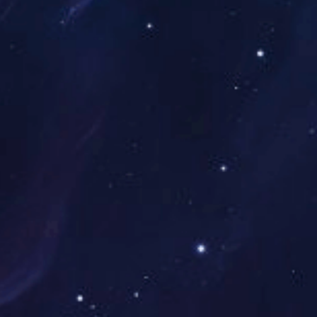
场景一样生动。
趣味性的结合。例如，蛋糕内部可能会隐藏一些
一口都能带来不同层次的口感体验，让顾客在享
品安全与健康，因此欧文篮球蛋糕在原料选择上
然材料是这款蛋糕的一大亮点，例如选用新鲜水
保证每一口都是自然纯粹的美味。
制的问题。在传统甜品往往含有大量糖分之际，
据消费者需求提供无糖或低卡版本，以满足不同
可以加入一些富含纤维素和抗氧化物质的成分，
仅仅是一份甜蜜享受，同时也是一种健康补充。