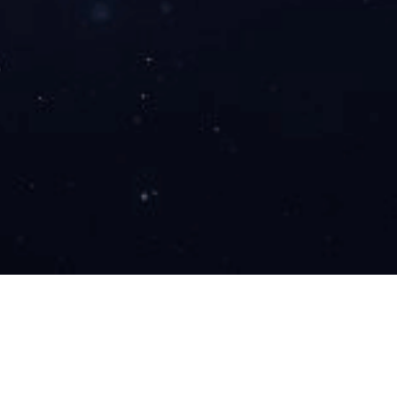
下一篇
联系方式
A直营集团
上海市杨浦区大桥街道
谷长阳路1687号1号楼3
分类
3M02室
动态
13204263238