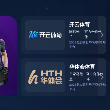
务类型
沟通
PA集团官网
在线咨询