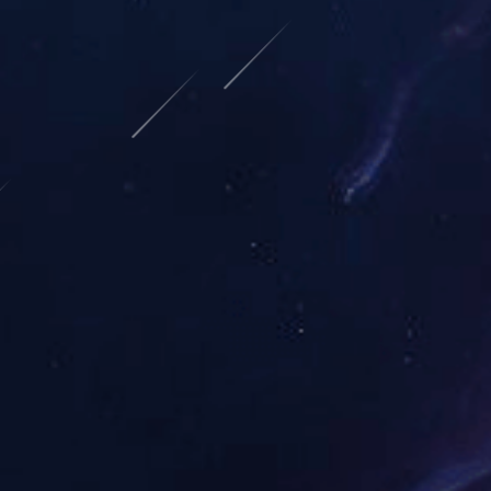
饰，让整个蛋糕看起来如同真实的篮球
其次，在设计过程中，注重了功能性与
惊喜元素，如巧克力球或水果夹心，每
受美味时也感受到探索的乐趣。
2、原料选择与健康考量
在现代饮食文化中，人们越来越关注食
也进行了精心考量。首先，使用优质天
果、无添加剂奶油和高品质巧克力，以
此外，该蛋糕还考虑到了糖分及热量控
这款产品使用了低糖配方，并且可以根
人群对健康饮食日益增长的需求。
最后，为了增强营养价值，这款蛋糕还
如坚果碎片和燕麦等，使得每块蛋糕不