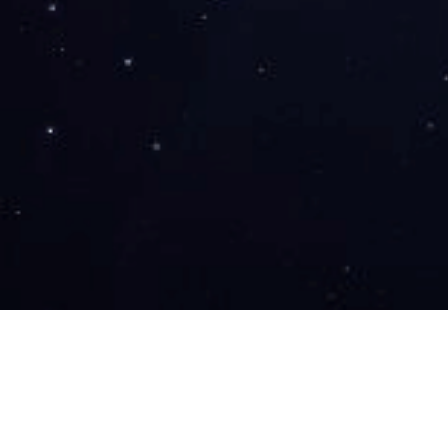
上一篇
导航
发现
P
⚽️⚽️PA直营集团中国官网：PA直营
产品
集团中国官网“PA学院”免费提供游
戏技巧、策略分析课程，帮助用户
最新