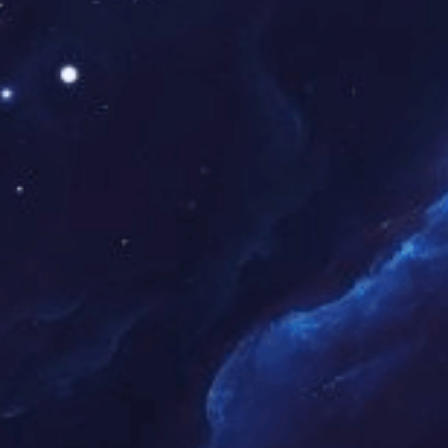
精细且复杂的一面。从基础材料准备到最终成
终效果达到最佳标准。首先，在烘焙环节，需要
轻盈松软，与外层奶油形成绝佳搭配。
专业工具将奶油均匀涂抹并雕刻出真实感十足的
分如迷你鞋子的制作，更需要耐心和创意，通过