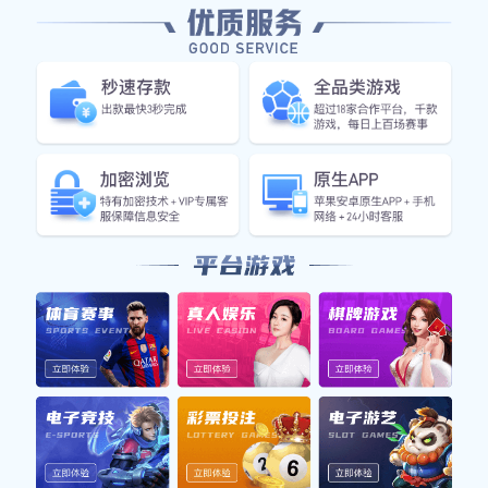
世纪初，加泰罗尼亚地区的足球运动迅速兴起，成
为西班牙乃至欧洲足坛的重要力量。随着时间推
移，加泰罗尼亚足球队屡次获得国内外各项比赛的
冠军，尤其是在西甲联赛和欧洲冠军联赛中取得了
显著成绩。
特别是在21世纪初，加泰罗尼亚球队如巴塞罗那
等达到了巅峰状态，不仅赢得了众多荣誉，更是以
其独特的风格和激情吸引了全球数以亿计的球迷。
球队凭借出色的团队配合、快速流畅的传球，以及
注重控球技术，形成了独特的“蒂基塔卡”战术风
格，为世界足坛带来了新的潮流。
与此同时，加泰罗尼亚地区也在推动当地文化和语
言发展的过程中，通过足球这一载体增强了自身认
同感。这种文化认同与球队之间形成了紧密联系，
使得加泰罗尼亚不仅是一支地方性球队，更是一个
象征性的存在。