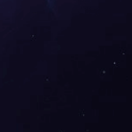
2026-05-15
大运村足球场周边景观与文
化活动探秘之旅
2026-05-15