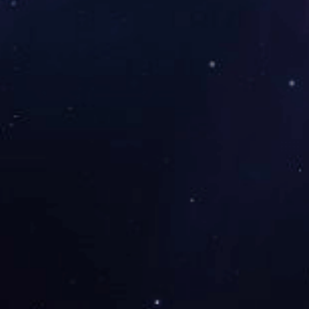
此外，在商业运营上，他们积极寻求合
赞助、广告等形式，不仅增强了自身财
奠定基础。
最后，在技术创新方面，他们关注数据
术效果。随着信息技术的发展，这一举
竞技水平，使他们始终处于行业前列。
总结：
综上所述，匹兹堡足球队自成立以来走
成就荣誉，再到独特的球迷文化，以及
一个简单的运动团队，更是当地社会文
穷动力，让他们朝着更加美好的未来迈
正如我们所看到的一样，无论是在过去
不懈奋斗的精神。在未来，相信只要继
辉煌篇章，为全球足坛带来更多精彩瞬