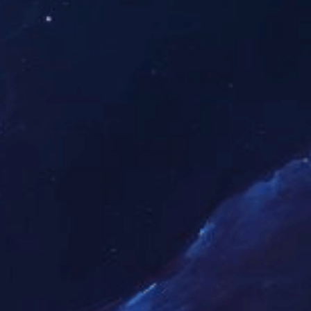
推荐文章
挪威与捷克足球对抗赛回顾
及两国足球发展现状分析
2026-05-18
快乐的足球比赛让我体验团
队合作的乐趣与激情
2026-05-18
当篮球梦想遇上医学使命一
位运动员与医生的心灵交汇
之旅
2026-05-17
广西人造草足球场建设助力
青少年体育发展与健康成长
2026-05-17
巴西足球重振雄风再创辉煌
展现南美足球魅力与激情