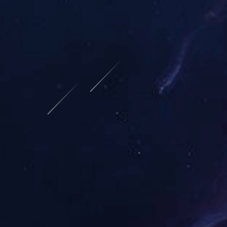
随着时间的发展，球队不仅在竞技水平
文化深深植根于城市及其社区，使得匹
引以为傲的重要符号。
2、成就与荣誉
匹兹堡足球队在其历史上获得了多个国
在美国职业体育领域的重要地位。其中
的一系列联赛冠军，这段时期也被球迷
此外，球队还曾多次代表美国参加国际
不仅提升了自己的知名度，也让更多的
他们不懈努力和追求胜利的精神。
近年来，尽管竞争日益激烈，但匹兹堡
优秀球员和教练，不断更新战术体系，
够在关键赛事中展现出强大的竞争力。
3、球迷文化