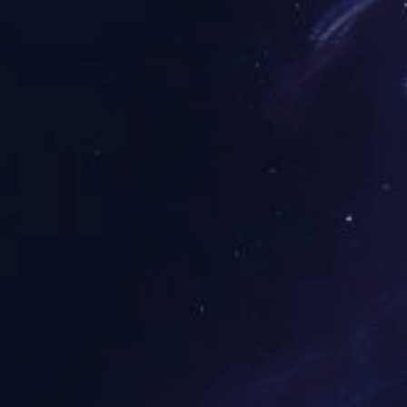
匹兹堡拥有一批忠实且狂热的球迷，他
每场比赛中，无论是在主场还是客场，
持的团队呐喊助威。这种氛围不仅增强
除了现场助威外，球迷们还积极参与各
动支持球队发展。他们不
PA官网
仅关
此，在整个社会层面上，这种文化也促