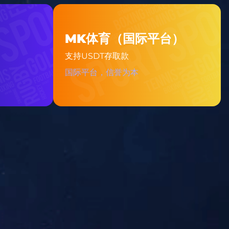
导航
发现
PA直营集团
产品分类
最新动态
服务类型
沟通
PA集团官网