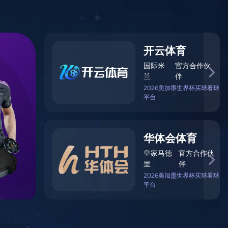
务类型
沟通
PA集团官网
在线咨询